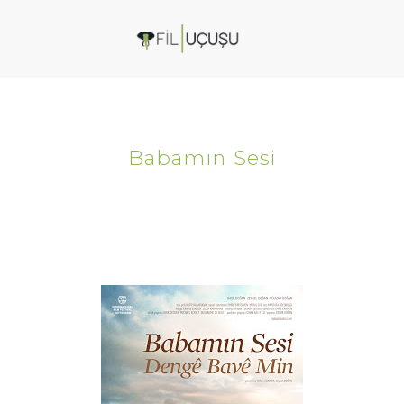
Babamın Sesi