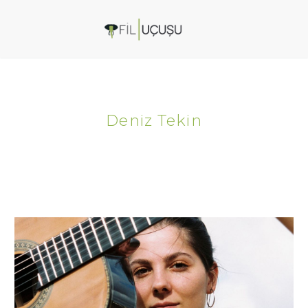
Deniz Tekin