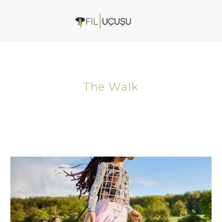
The Walk