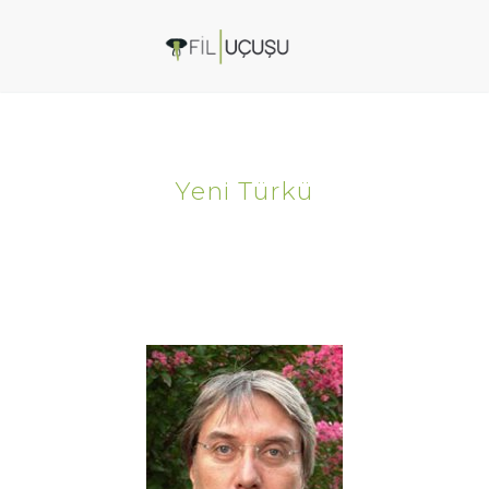
Yeni Türkü