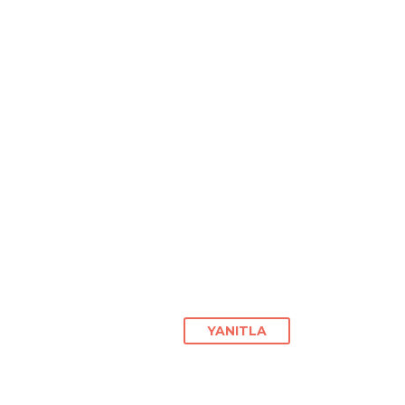
YANITLA