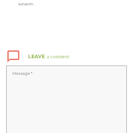
sunarım.
LEAVE
a comment