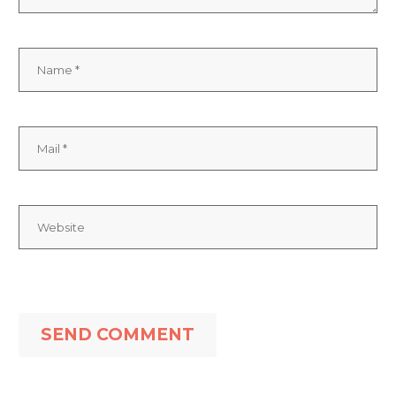
SEND COMMENT