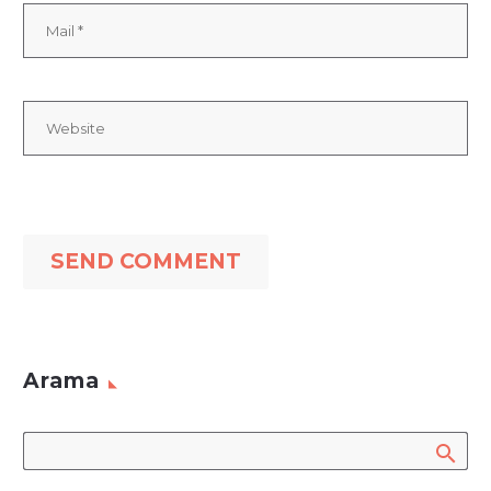
SEND COMMENT
Arama