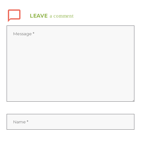
LEAVE
a comment