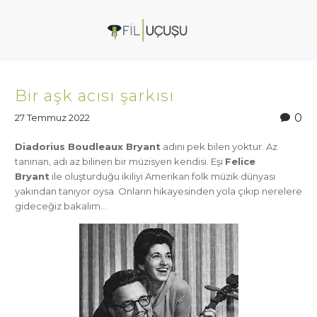
Bir aşk acısı şarkısı
0
27 Temmuz 2022
Diadorius Boudleaux Bryant
adını pek bilen yoktur. Az
tanınan, adı az bilinen bir müzisyen kendisi. Eşi
Felice
Bryant
ile oluşturduğu ikiliyi Amerikan folk müzik dünyası
yakından tanıyor oysa. Onların hikayesinden yola çıkıp nerelere
gideceğiz bakalım…