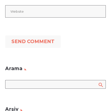
SEND COMMENT
Arama
Arşiv