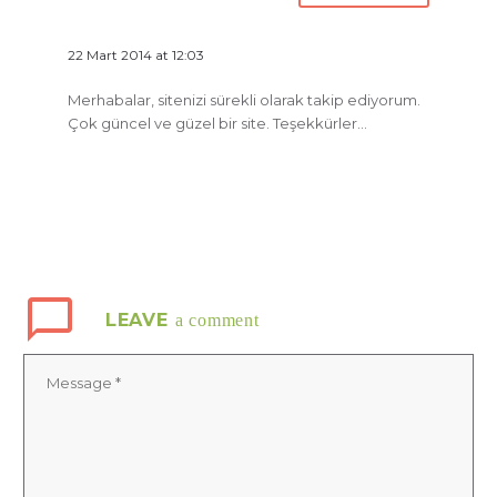
22 Mart 2014 at 12:03
Merhabalar, sitenizi sürekli olarak takip ediyorum.
Çok güncel ve güzel bir site. Teşekkürler…
LEAVE
a comment