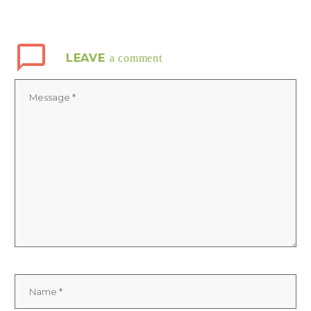
LEAVE
a comment