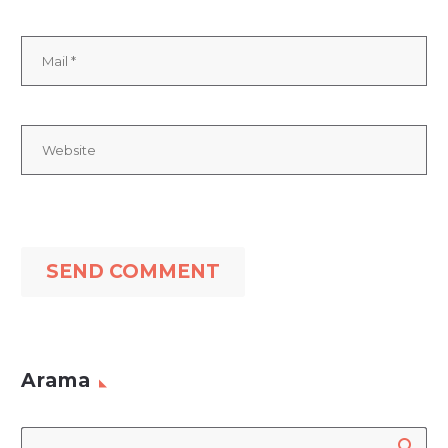
SEND COMMENT
Arama