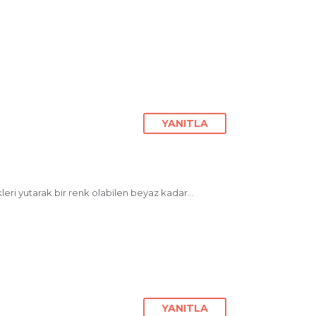
YANITLA
leri yutarak bir renk olabilen beyaz kadar…
YANITLA