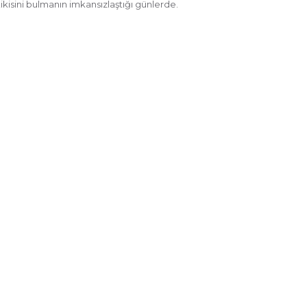
kikisini bulmanın imkansızlaştığı günlerde.