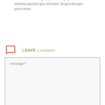
İstanbul gününe geri döndüm. Bugün Borges
günü olsun.
LEAVE
a comment