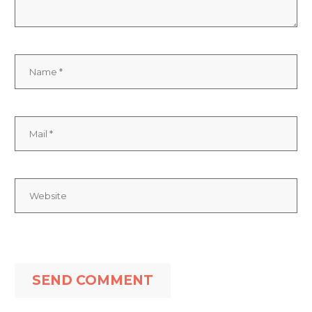
SEND COMMENT