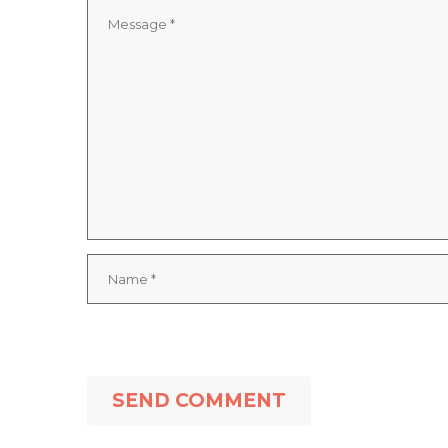
SEND COMMENT