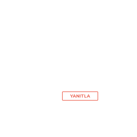
YANITLA