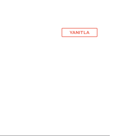
YANITLA