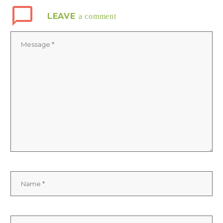
LEAVE
a comment