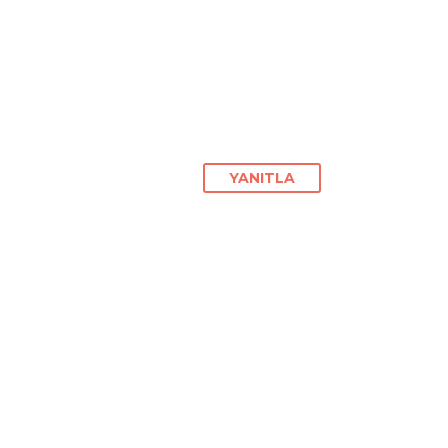
YANITLA