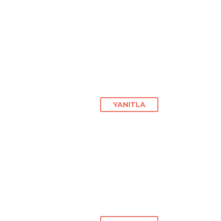
YANITLA