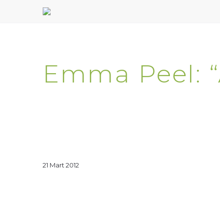
Emma Peel: “
21 Mart 2012