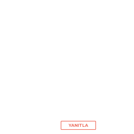
YANITLA