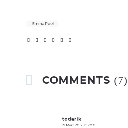
Emma Peel
COMMENTS
(7)
tedarik
21 Mart 2012 at 20:01