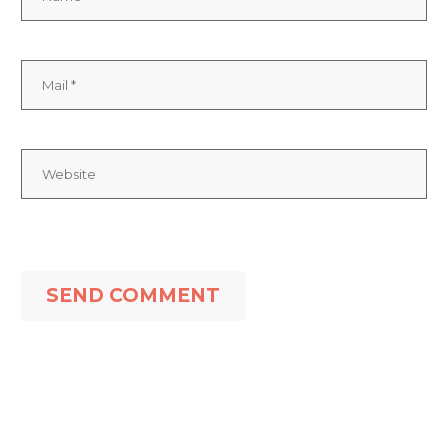
SEND COMMENT