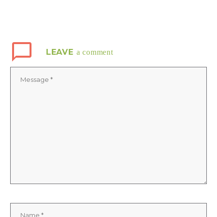
LEAVE
a comment