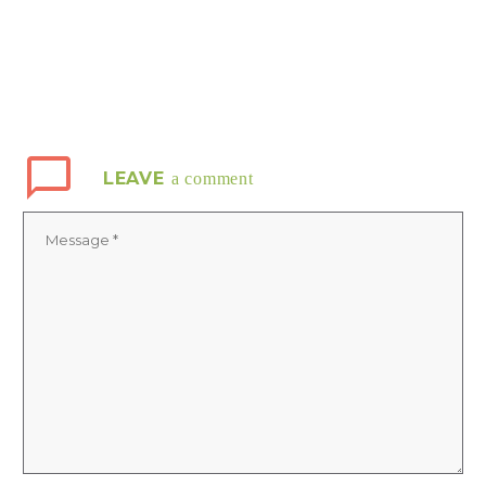
LEAVE
a comment