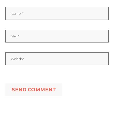
SEND COMMENT