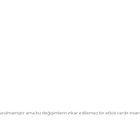
urulmamıştır ama bu değişimlerin inkar edilemez bir etkisi vardır insan