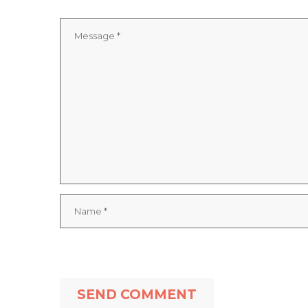
SEND COMMENT