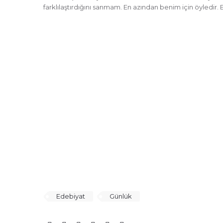
farklılaştırdığını sanmam. En azından benim için öyledir. 
Edebiyat
Günlük