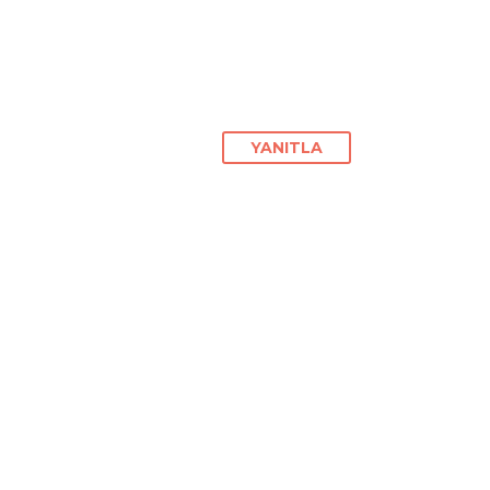
YANITLA