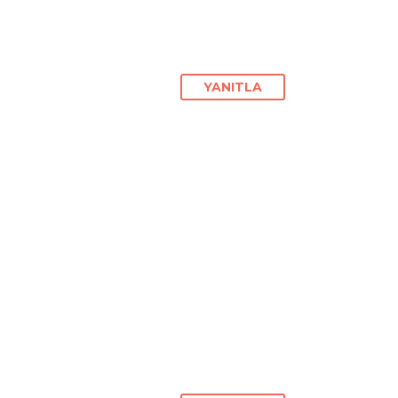
YANITLA