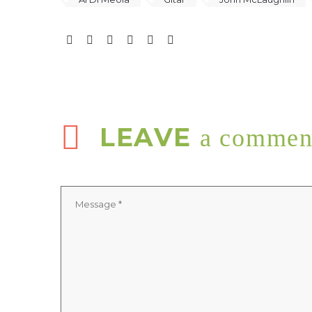
LEAVE
a commen