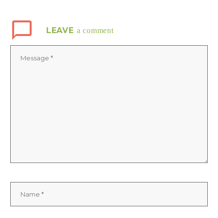
LEAVE
a comment