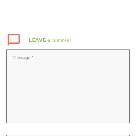
LEAVE
a comment