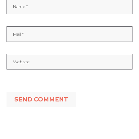
SEND COMMENT