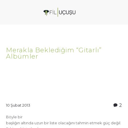
Merakla Beklediğim “Gitarlı”
Albümler
2
10 Şubat 2013
Böyle bir
başlığın altında uzun bir liste olacağını tahmin etmek güç değil.