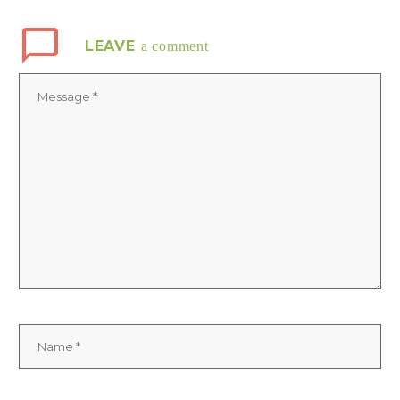
LEAVE
a comment