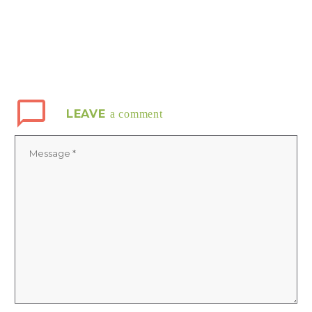
LEAVE
a comment