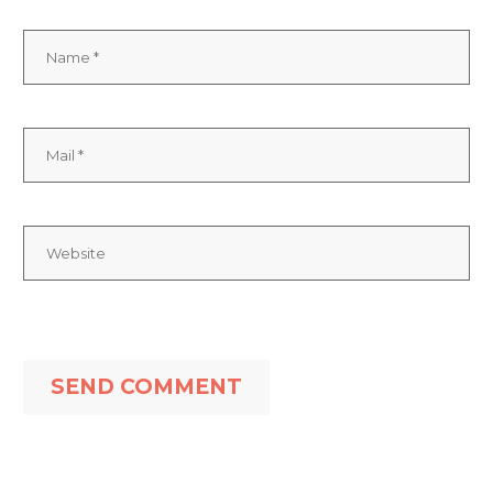
SEND COMMENT