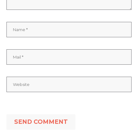
SEND COMMENT