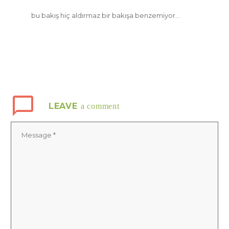
bu bakış hiç aldırmaz bir bakışa benzemiyor…
LEAVE
a comment