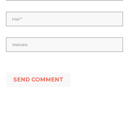
SEND COMMENT