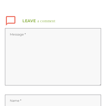
LEAVE
a comment