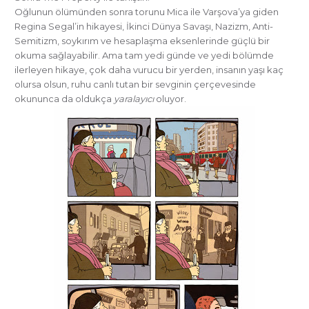
Oğlunun ölümünden sonra torunu Mica ile Varşova’ya giden
Regina Segal’in hikayesi, İkinci Dünya Savaşı, Nazizm, Anti-
Semitizm, soykırım ve hesaplaşma eksenlerinde güçlü bir
okuma sağlayabilir. Ama tam yedi günde ve yedi bölümde
ilerleyen hikaye, çok daha vurucu bir yerden, insanın yaşı kaç
olursa olsun, ruhu canlı tutan bir sevginin çerçevesinde
okununca da oldukça
yaralayıcı
oluyor.