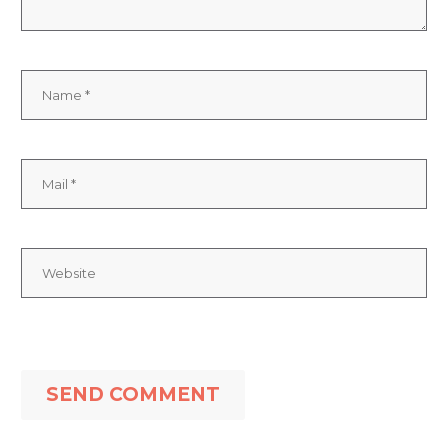
SEND COMMENT