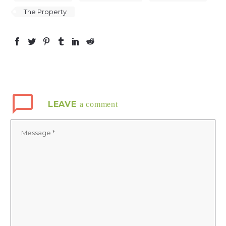
The Property
LEAVE
a comment