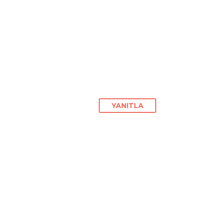
YANITLA