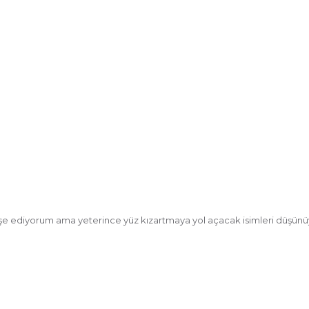
e ediyorum ama yeterince yüz kızartmaya yol açacak isimleri düşün