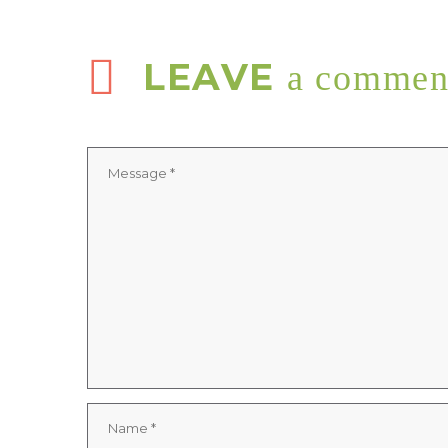
LEAVE
a commen