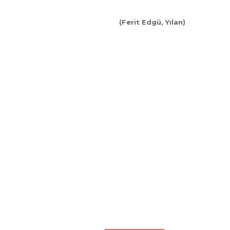
(Ferit Edgü, Yılan)