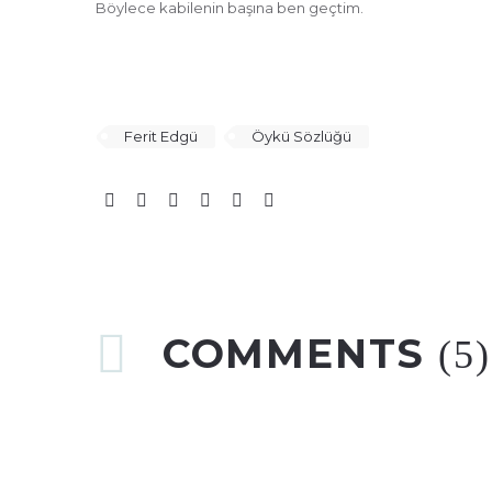
Böylece kabilenin başına ben geçtim.
Ferit Edgü
Öykü Sözlüğü
COMMENTS
(5)