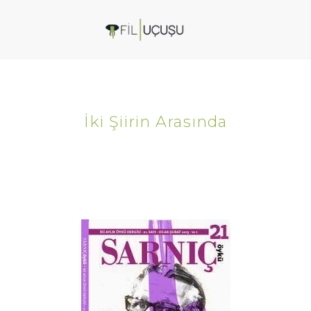
İki Şiirin Arasında