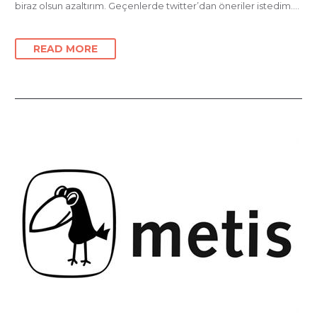
biraz olsun azaltırım. Geçenlerde twitter’dan öneriler istedim….
READ MORE