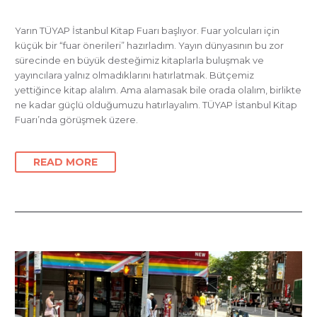
Yarın TÜYAP İstanbul Kitap Fuarı başlıyor. Fuar yolcuları için
küçük bir “fuar önerileri” hazırladım. Yayın dünyasının bu zor
sürecinde en büyük desteğimiz kitaplarla buluşmak ve
yayıncılara yalnız olmadıklarını hatırlatmak. Bütçemiz
yettiğince kitap alalım. Ama alamasak bile orada olalım, birlikte
ne kadar güçlü olduğumuzu hatırlayalım. TÜYAP İstanbul Kitap
Fuarı’nda görüşmek üzere.
READ MORE