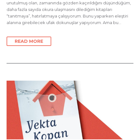
unutulmuş olan, zamanında gözden kaçırıldığını düşündüğüm,
daha fazla sayıda okura ulaşmasını dilediğim kitapları
“tanıtmaya”, hatırlatmaya çalışıyorum. Bunu yaparken eleştiri
alanına girebilecek ufak dokunuşlar yapıyorum. Ama bu…
READ MORE