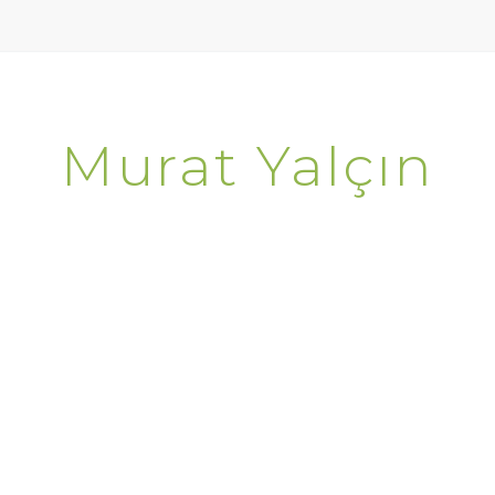
Murat Yalçın