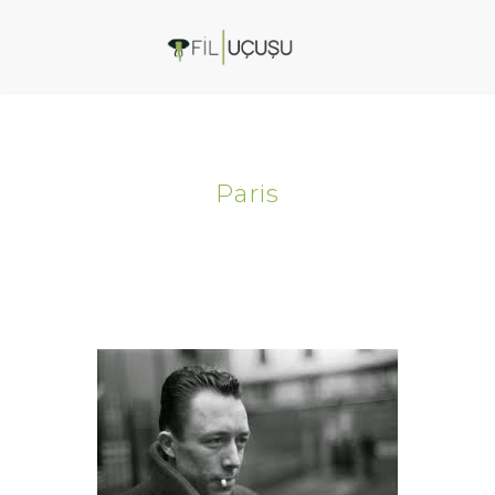
Paris