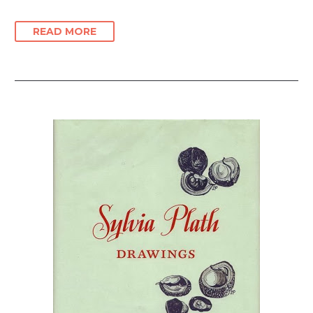
READ MORE