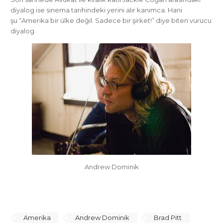
diyalog ise sinema tarihindeki yerini alır kanımca. Hani
şu “Amerika bir ülke değil. Sadece bir şirket!” diye biten vurucu
diyalog.
Andrew Dominik
Amerika
Andrew Dominik
Brad Pitt