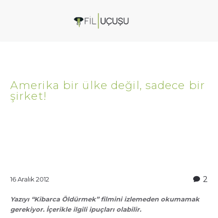
Amerika bir ülke değil, sadece bir
şirket!
2
16 Aralık 2012
Yazıyı “Kibarca Öldürmek” filmini izlemeden okumamak
gerekiyor. İçerikle ilgili ipuçları olabilir.