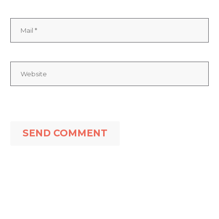
SEND COMMENT