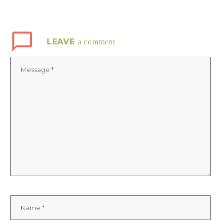
LEAVE
a comment