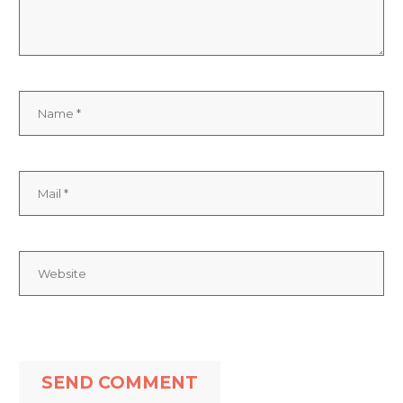
SEND COMMENT