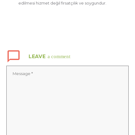
edilmesi hizmet değil fırsatçılık ve soygundur.
LEAVE
a comment