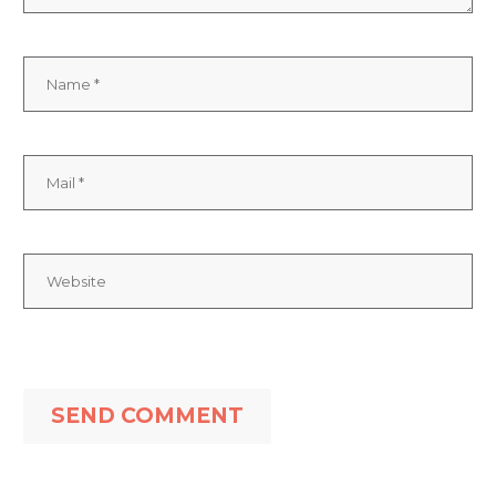
SEND COMMENT