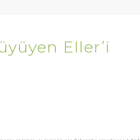
üyüyen Eller’i