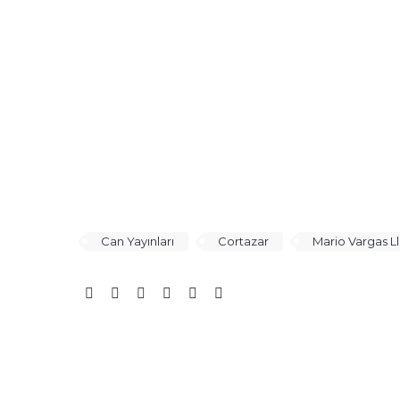
Can Yayınları
Cortazar
Mario Vargas L