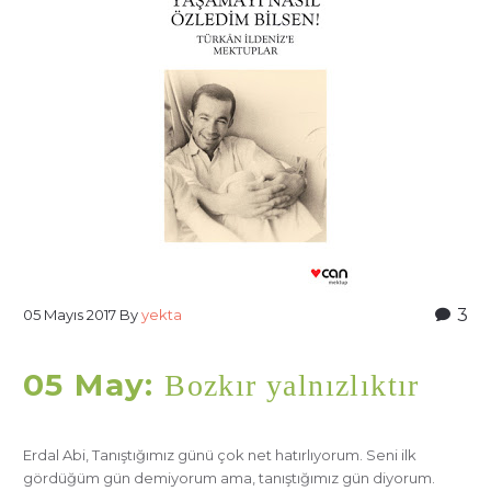
3
05 Mayıs 2017
By
yekta
05 May:
Bozkır yalnızlıktır
Erdal Abi, Tanıştığımız günü çok net hatırlıyorum. Seni ilk
gördüğüm gün demiyorum ama, tanıştığımız gün diyorum.