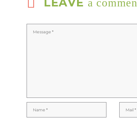
LEAVE
a commen