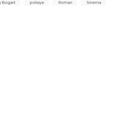
 Bogart
polisiye
Roman
Sinema