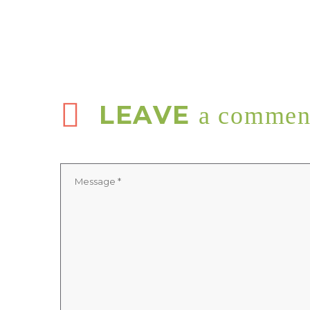
LEAVE
a commen