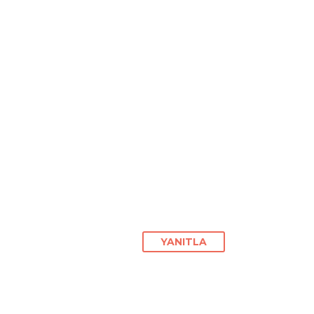
YANITLA