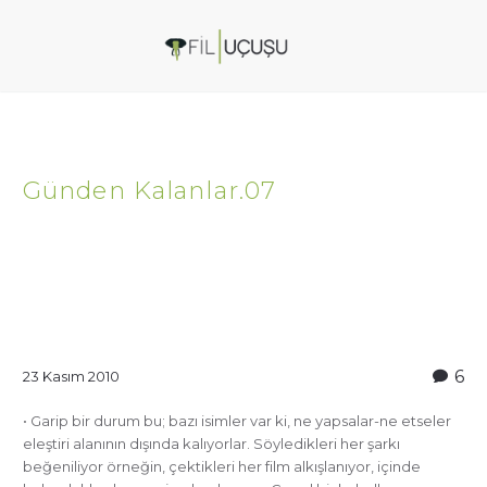
Günden Kalanlar.07
6
23 Kasım 2010
• Garip bir durum bu; bazı isimler var ki, ne yapsalar-ne etseler
eleştiri alanının dışında kalıyorlar. Söyledikleri her şarkı
beğeniliyor örneğin, çektikleri her film alkışlanıyor, içinde