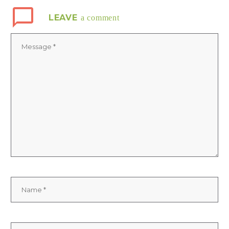
LEAVE
a comment