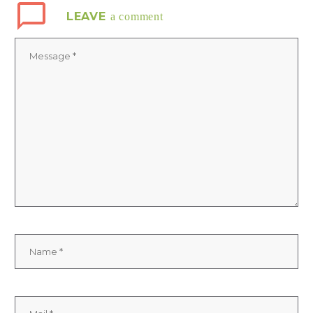
LEAVE
a comment