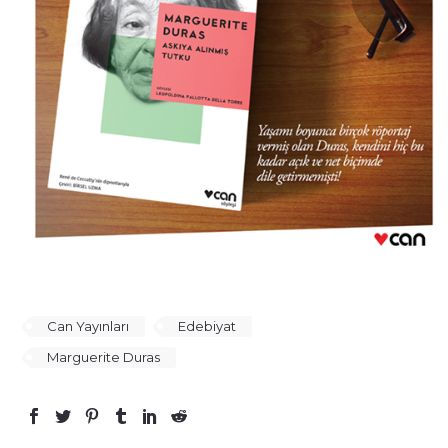
Can Yayınları
Edebiyat
Marguerite Duras