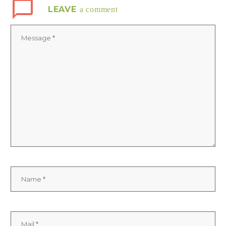
LEAVE
a comment