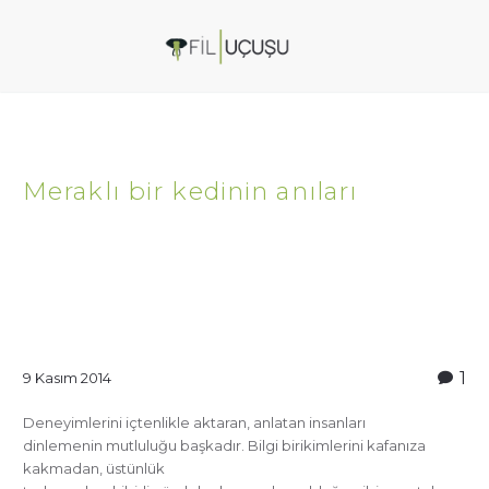
Meraklı bir kedinin anıları
1
9 Kasım 2014
Deneyimlerini içtenlikle aktaran, anlatan insanları
dinlemenin mutluluğu başkadır. Bilgi birikimlerini kafanıza
kakmadan, üstünlük