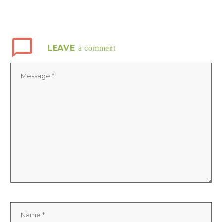
LEAVE
a comment