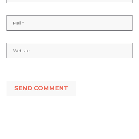
SEND COMMENT