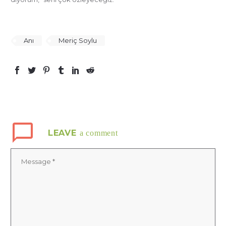
Anı
Meriç Soylu
LEAVE
a comment