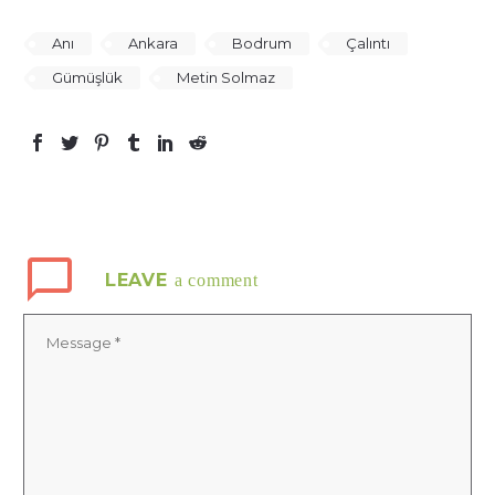
Anı
Ankara
Bodrum
Çalıntı
Gümüşlük
Metin Solmaz
LEAVE
a comment