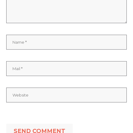
SEND COMMENT