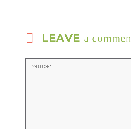
LEAVE
a commen