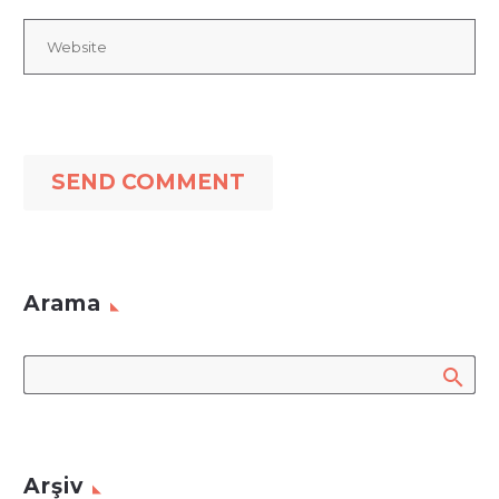
SEND COMMENT
Arama
Arşiv