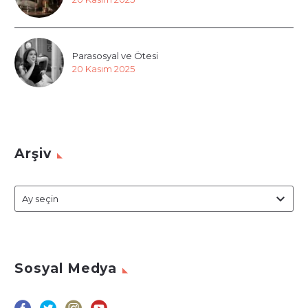
Parasosyal ve Ötesi
20 Kasım 2025
Arşiv
Arşiv
Ay seçin
Sosyal Medya