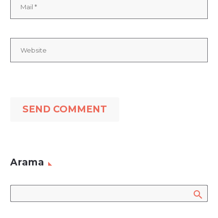
SEND COMMENT
Arama