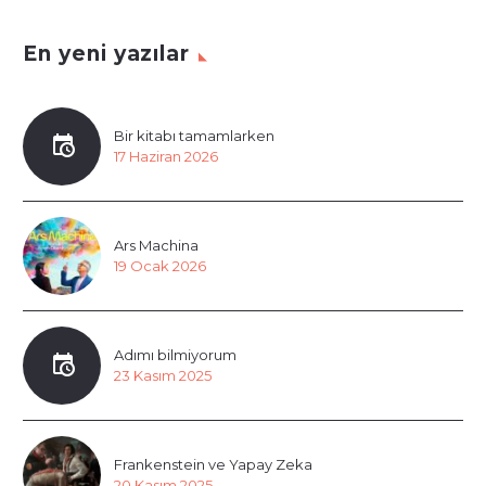
En yeni yazılar
Bir kitabı tamamlarken
17 Haziran 2026
Ars Machina
19 Ocak 2026
Adımı bilmiyorum
23 Kasım 2025
Frankenstein ve Yapay Zeka
20 Kasım 2025