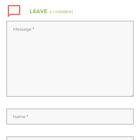
LEAVE
a comment